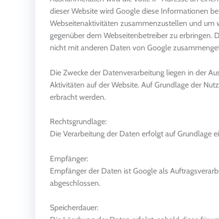
dieser Website wird Google diese Informationen b
Webseitenaktivitäten zusammenzustellen und um w
gegenüber dem Webseitenbetreiber zu erbringen. D
nicht mit anderen Daten von Google zusammengef
Die Zwecke der Datenverarbeitung liegen in der A
Aktivitäten auf der Website. Auf Grundlage der Nu
erbracht werden.
Rechtsgrundlage:
Die Verarbeitung der Daten erfolgt auf Grundlage ein
Empfänger:
Empfänger der Daten ist Google als Auftragsverarb
abgeschlossen.
Speicherdauer: