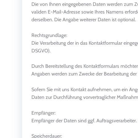
Die von Ihnen eingegebenen Daten werden zum Zwec
validen E-Mail-Adresse sowie Ihres Namens erford
derselben. Die Angabe weiterer Daten ist optional.
Rechtsgrundlage:
Die Verarbeitung der in das Kontaktformular eingegeb
DSGVO).
Durch Bereitstellung des Kontaktformulars möchte
Angaben werden zum Zwecke der Bearbeitung der A
Sofern Sie mit uns Kontakt aufnehmen, um ein Ange
Daten zur Durchführung vorvertraglicher Maßnahmen
Empfänger:
Empfänger der Daten sind ggf. Auftragsverarbeiter.
Speicherdauer: