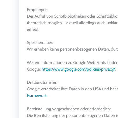
Empfänger:
Der Aufruf von Scriptbibliotheken oder Schriftbibli
theoretisch möglich – aktuell allerdings auch unkl
erhebt.
Speicherdauer:
Wir erheben keine personenbezogenen Daten, durc
Weitere Informationen zu Google Web Fonts finden
Google:
https://www.google.com/policies/privacy/
.
Drittlandtransfer:
Google verarbeitet Ihre Daten in den USA und hat
Framework
.
Bereitstellung vorgeschrieben oder erforderlich:
Die Bereitstellung der personenbezogenen Daten ist