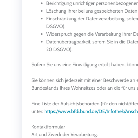
Berichtigung unrichtiger personenbezogener
Löschung Ihrer bei uns gespeicherten Daten
Einschränkung der Datenverarbeitung, sofern 
DSGVO),
Widerspruch gegen die Verarbeitung Ihrer D
Datenübertragbarkeit, sofern Sie in die Dat
20 DSGVO).
Sofern Sie uns eine Einwilligung erteilt haben, könn
Sie können sich jederzeit mit einer Beschwerde an 
Bundeslands Ihres Wohnsitzes oder an die für uns a
Eine Liste der Aufsichtsbehörden (für den nichtöffen
unter:
https://www.bfdi.bund.de/DE/Infothek/Anschr
Kontaktformular
Art und Zweck der Verarbeitung: